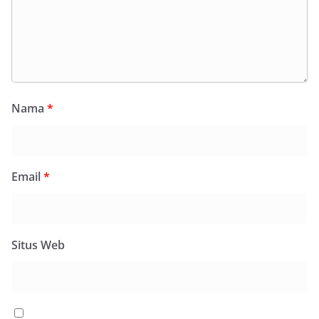
Nama
*
Email
*
Situs Web