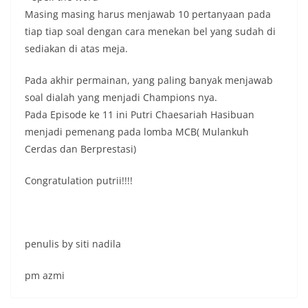
Masing masing harus menjawab 10 pertanyaan pada
tiap tiap soal dengan cara menekan bel yang sudah di
sediakan di atas meja.
Pada akhir permainan, yang paling banyak menjawab
soal dialah yang menjadi Champions nya.
Pada Episode ke 11 ini Putri Chaesariah Hasibuan
menjadi pemenang pada lomba MCB( Mulankuh
Cerdas dan Berprestasi)
Congratulation putrii!!!!
penulis by siti nadila
pm azmi