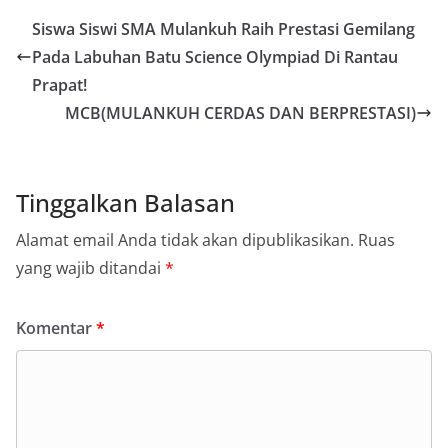
Siswa Siswi SMA Mulankuh Raih Prestasi Gemilang
Pada Labuhan Batu Science Olympiad Di Rantau
Prapat!
MCB(MULANKUH CERDAS DAN BERPRESTASI)
Tinggalkan Balasan
Alamat email Anda tidak akan dipublikasikan.
Ruas
yang wajib ditandai
*
Komentar
*