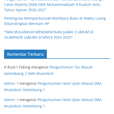
Calon Peserta Didik SMA Muhammadiyah 9 Kualuh Hulu
Tahun Ajaran 2026-2027
Pentingnya Memperbanyak Membaca Buku di Waktu Luang
Dibandingkan Bermain HP
“SMA MULANKUH MENDAPATKAN JUARA 3 UMUM DI
OLIMPIADE LABURA SCIENCE POSI 2025″
Komentar Terbaru
A Rizal l Tobing
mengenai
Pengumuman Tes Masuk
Gelombang 2 SMA Mulankuh
Admin 1
mengenai
Pengumuman Hasil Ujian Masuk SMA
Mulankuh Gelombang 1
Admin 1
mengenai
Pengumuman Hasil Ujian Masuk SMA
Mulankuh Gelombang 1