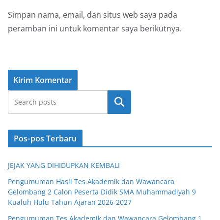
Simpan nama, email, dan situs web saya pada
peramban ini untuk komentar saya berikutnya.
Cari
Pos-pos Terbaru
JEJAK YANG DIHIDUPKAN KEMBALI
Pengumuman Hasil Tes Akademik dan Wawancara
Gelombang 2 Calon Peserta Didik SMA Muhammadiyah 9
Kualuh Hulu Tahun Ajaran 2026-2027
Pengumuman Tes Akademik dan Wawancara Gelombang 1