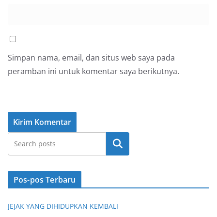
Simpan nama, email, dan situs web saya pada
peramban ini untuk komentar saya berikutnya.
Cari
Pos-pos Terbaru
JEJAK YANG DIHIDUPKAN KEMBALI