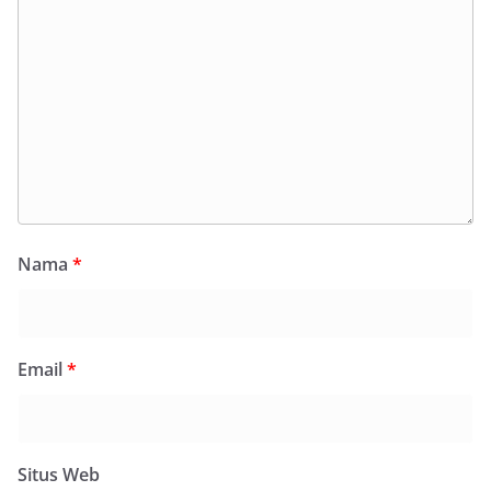
Nama
*
Email
*
Situs Web