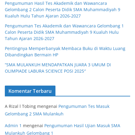
Pengumuman Hasil Tes Akademik dan Wawancara
Gelombang 2 Calon Peserta Didik SMA Muhammadiyah 9
Kualuh Hulu Tahun Ajaran 2026-2027
Pengumuman Tes Akademik dan Wawancara Gelombang 1
Calon Peserta Didik SMA Muhammadiyah 9 Kualuh Hulu
Tahun Ajaran 2026-2027
Pentingnya Memperbanyak Membaca Buku di Waktu Luang
Dibandingkan Bermain HP
“SMA MULANKUH MENDAPATKAN JUARA 3 UMUM DI
OLIMPIADE LABURA SCIENCE POSI 2025″
Komentar Terbaru
A Rizal l Tobing
mengenai
Pengumuman Tes Masuk
Gelombang 2 SMA Mulankuh
Admin 1
mengenai
Pengumuman Hasil Ujian Masuk SMA
Mulankuh Gelombang 1