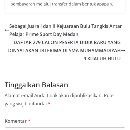
pembayaran melalui transfer dalam bentuk apapun.
Sebagai Juara I dan II Kejuaraan Bulu Tangkis Antar
Pelajar Prime Sport Day Medan
DAFTAR 279 CALON PESERTA DIDIK BARU YANG
DINYATAKAN DITERIMA DI SMA MUHAMMADIYAH
9 KUALUH HULU
Tinggalkan Balasan
Alamat email Anda tidak akan dipublikasikan.
Ruas
yang wajib ditandai
*
Komentar
*