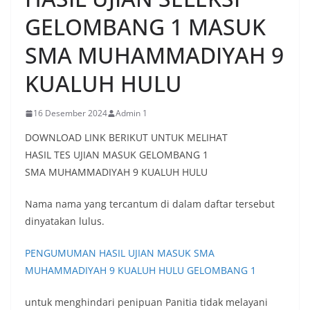
GELOMBANG 1 MASUK
SMA MUHAMMADIYAH 9
KUALUH HULU
16 Desember 2024
Admin 1
DOWNLOAD LINK BERIKUT UNTUK MELIHAT
HASIL TES UJIAN MASUK GELOMBANG 1
SMA MUHAMMADIYAH 9 KUALUH HULU
Nama nama yang tercantum di dalam daftar tersebut
dinyatakan lulus.
PENGUMUMAN HASIL UJIAN MASUK SMA
MUHAMMADIYAH 9 KUALUH HULU GELOMBANG 1
untuk menghindari penipuan Panitia tidak melayani