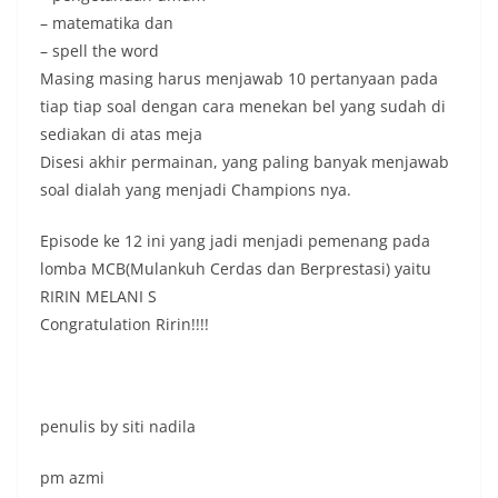
– matematika dan
– spell the word
Masing masing harus menjawab 10 pertanyaan pada
tiap tiap soal dengan cara menekan bel yang sudah di
sediakan di atas meja
Disesi akhir permainan, yang paling banyak menjawab
soal dialah yang menjadi Champions nya.
Episode ke 12 ini yang jadi menjadi pemenang pada
lomba MCB(Mulankuh Cerdas dan Berprestasi) yaitu
RIRIN MELANI S
Congratulation Ririn!!!!
penulis by siti nadila
pm azmi