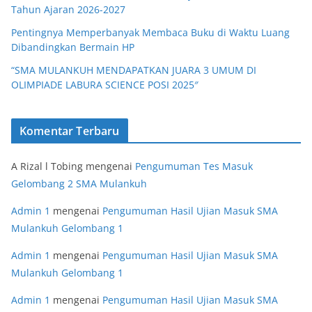
Tahun Ajaran 2026-2027
Pentingnya Memperbanyak Membaca Buku di Waktu Luang
Dibandingkan Bermain HP
“SMA MULANKUH MENDAPATKAN JUARA 3 UMUM DI
OLIMPIADE LABURA SCIENCE POSI 2025″
Komentar Terbaru
A Rizal l Tobing
mengenai
Pengumuman Tes Masuk
Gelombang 2 SMA Mulankuh
Admin 1
mengenai
Pengumuman Hasil Ujian Masuk SMA
Mulankuh Gelombang 1
Admin 1
mengenai
Pengumuman Hasil Ujian Masuk SMA
Mulankuh Gelombang 1
Admin 1
mengenai
Pengumuman Hasil Ujian Masuk SMA