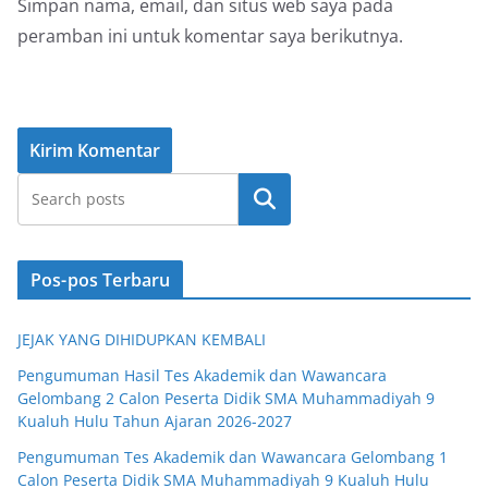
Simpan nama, email, dan situs web saya pada
peramban ini untuk komentar saya berikutnya.
Cari
Pos-pos Terbaru
JEJAK YANG DIHIDUPKAN KEMBALI
Pengumuman Hasil Tes Akademik dan Wawancara
Gelombang 2 Calon Peserta Didik SMA Muhammadiyah 9
Kualuh Hulu Tahun Ajaran 2026-2027
Pengumuman Tes Akademik dan Wawancara Gelombang 1
Calon Peserta Didik SMA Muhammadiyah 9 Kualuh Hulu