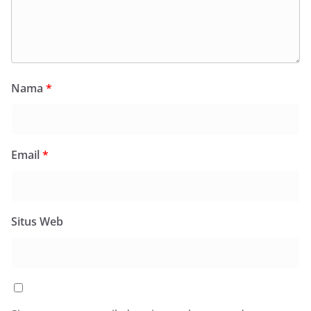
Nama
*
Email
*
Situs Web