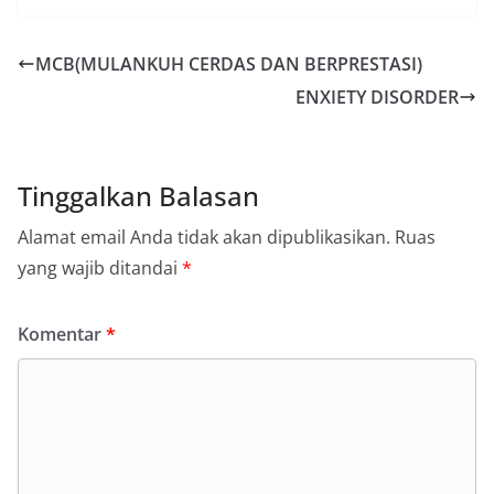
MCB(MULANKUH CERDAS DAN BERPRESTASI)
ENXIETY DISORDER
Tinggalkan Balasan
Alamat email Anda tidak akan dipublikasikan.
Ruas
yang wajib ditandai
*
Komentar
*