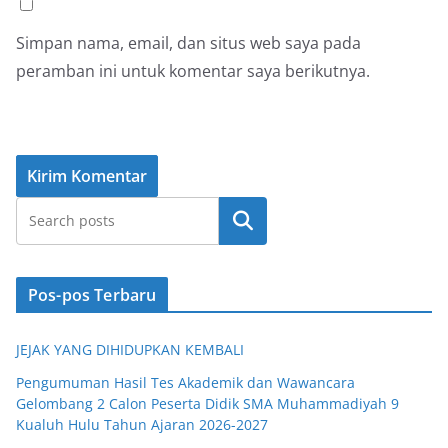
Simpan nama, email, dan situs web saya pada
peramban ini untuk komentar saya berikutnya.
Cari
Pos-pos Terbaru
JEJAK YANG DIHIDUPKAN KEMBALI
Pengumuman Hasil Tes Akademik dan Wawancara
Gelombang 2 Calon Peserta Didik SMA Muhammadiyah 9
Kualuh Hulu Tahun Ajaran 2026-2027