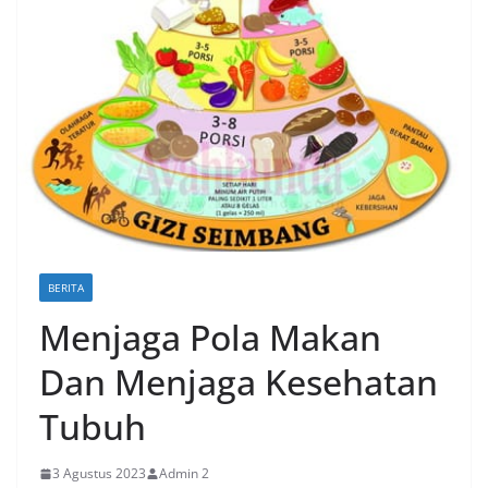
BERITA
Menjaga Pola Makan
Dan Menjaga Kesehatan
Tubuh
3 Agustus 2023
Admin 2