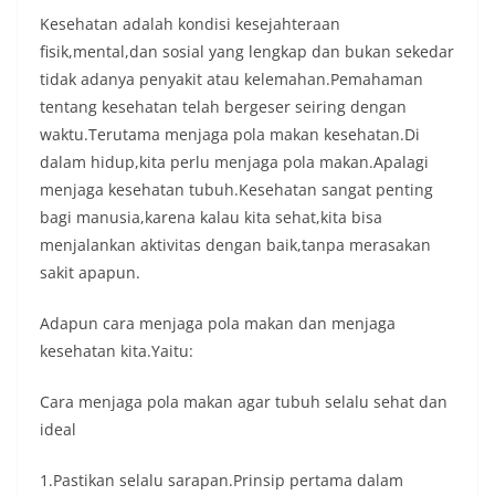
Kesehatan adalah kondisi kesejahteraan
fisik,mental,dan sosial yang lengkap dan bukan sekedar
tidak adanya penyakit atau kelemahan.Pemahaman
tentang kesehatan telah bergeser seiring dengan
waktu.Terutama menjaga pola makan kesehatan.Di
dalam hidup,kita perlu menjaga pola makan.Apalagi
menjaga kesehatan tubuh.Kesehatan sangat penting
bagi manusia,karena kalau kita sehat,kita bisa
menjalankan aktivitas dengan baik,tanpa merasakan
sakit apapun.
Adapun cara menjaga pola makan dan menjaga
kesehatan kita.Yaitu:
Cara menjaga pola makan agar tubuh selalu sehat dan
ideal
1.Pastikan selalu sarapan.Prinsip pertama dalam