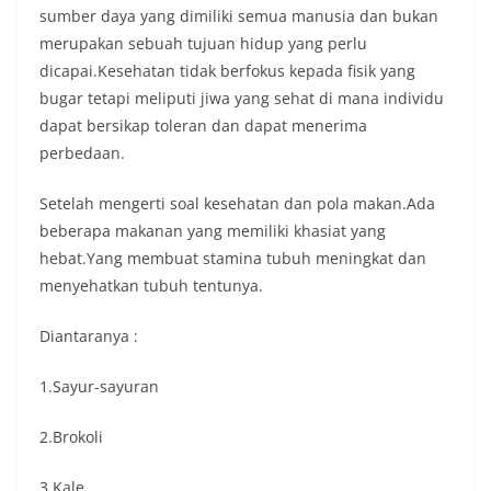
sumber daya yang dimiliki semua manusia dan bukan
merupakan sebuah tujuan hidup yang perlu
dicapai.Kesehatan tidak berfokus kepada fisik yang
bugar tetapi meliputi jiwa yang sehat di mana individu
dapat bersikap toleran dan dapat menerima
perbedaan.
Setelah mengerti soal kesehatan dan pola makan.Ada
beberapa makanan yang memiliki khasiat yang
hebat.Yang membuat stamina tubuh meningkat dan
menyehatkan tubuh tentunya.
Diantaranya :
1.Sayur-sayuran
2.Brokoli
3.Kale