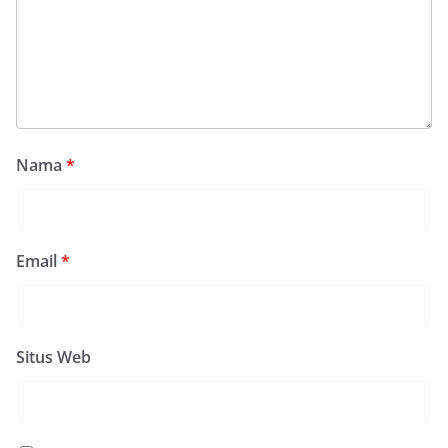
Nama
*
Email
*
Situs Web