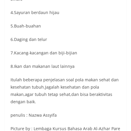
4.Sayuran berdaun hijau
5.Buah-buahan
6.Daging dan telur
7.Kacang-kacangan dan biji-bijian
8.Ikan dan makanan laut lainnya
Itulah beberapa penjelasan soal pola makan sehat dan
kesehatan tubuh.Jagalah kesehatan dan pola
makan,agar tubuh tetap sehat,dan bisa beraktivitas
dengan baik.
penulis : Nazwa Assyifa
Picture by : Lembaga Kursus Bahasa Arab Al-Azhar Pare