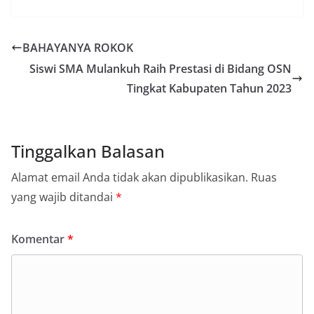
BAHAYANYA ROKOK
Siswi SMA Mulankuh Raih Prestasi di Bidang OSN
Tingkat Kabupaten Tahun 2023
Tinggalkan Balasan
Alamat email Anda tidak akan dipublikasikan.
Ruas
yang wajib ditandai
*
Komentar
*