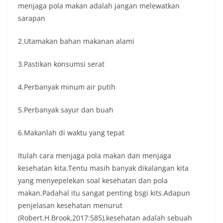
menjaga pola makan adalah jangan melewatkan
sarapan
2.Utamakan bahan makanan alami
3.Pastikan konsumsi serat
4.Perbanyak minum air putih
5.Perbanyak sayur dan buah
6.Makanlah di waktu yang tepat
Itulah cara menjaga pola makan dan menjaga
kesehatan kita.Tentu masih banyak dikalangan kita
yang menyepelekan soal kesehatan dan pola
makan.Padahal itu sangat penting bsgi kits.Adapun
penjelasan kesehatan menurut
(Robert.H.Brook,2017:585),kesehatan adalah sebuah