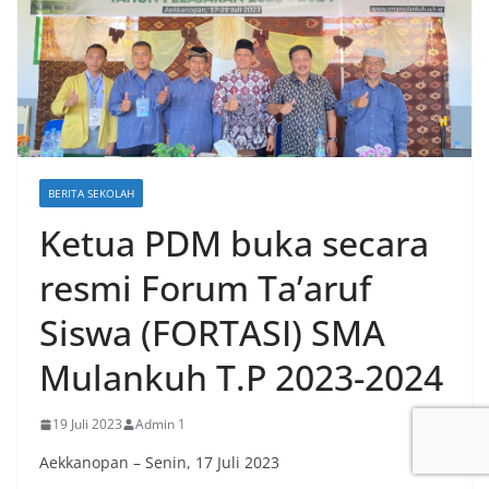
BERITA SEKOLAH
Ketua PDM buka secara
resmi Forum Ta’aruf
Siswa (FORTASI) SMA
Mulankuh T.P 2023-2024
19 Juli 2023
Admin 1
Aekkanopan – Senin, 17 Juli 2023