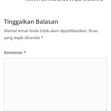
Tinggalkan Balasan
Alamat email Anda tidak akan dipublikasikan.
Ruas
yang wajib ditandai
*
Komentar
*