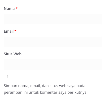
Nama
*
Email
*
Situs Web
Simpan nama, email, dan situs web saya pada
peramban ini untuk komentar saya berikutnya.