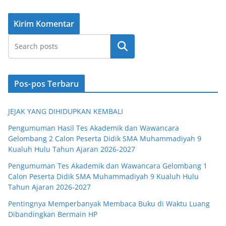
Cari
Pos-pos Terbaru
JEJAK YANG DIHIDUPKAN KEMBALI
Pengumuman Hasil Tes Akademik dan Wawancara
Gelombang 2 Calon Peserta Didik SMA Muhammadiyah 9
Kualuh Hulu Tahun Ajaran 2026-2027
Pengumuman Tes Akademik dan Wawancara Gelombang 1
Calon Peserta Didik SMA Muhammadiyah 9 Kualuh Hulu
Tahun Ajaran 2026-2027
Pentingnya Memperbanyak Membaca Buku di Waktu Luang
Dibandingkan Bermain HP