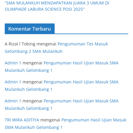
“SMA MULANKUH MENDAPATKAN JUARA 3 UMUM DI
OLIMPIADE LABURA SCIENCE POSI 2025″
Komentar Terbaru
A Rizal l Tobing
mengenai
Pengumuman Tes Masuk
Gelombang 2 SMA Mulankuh
Admin 1
mengenai
Pengumuman Hasil Ujian Masuk SMA
Mulankuh Gelombang 1
Admin 1
mengenai
Pengumuman Hasil Ujian Masuk SMA
Mulankuh Gelombang 1
Admin 1
mengenai
Pengumuman Hasil Ujian Masuk SMA
Mulankuh Gelombang 1
TRI WIRA ADITIYA
mengenai
Pengumuman Hasil Ujian Masuk
SMA Mulankuh Gelombang 1