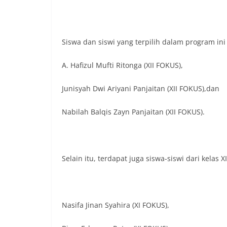
Siswa dan siswi yang terpilih dalam program ini 
A. Hafizul Mufti Ritonga (XII FOKUS),
Junisyah Dwi Ariyani Panjaitan (XII FOKUS),dan
Nabilah Balqis Zayn Panjaitan (XII FOKUS).
Selain itu, terdapat juga siswa-siswi dari kelas 
Nasifa Jinan Syahira (XI FOKUS),