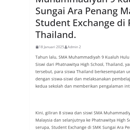
Sungai Ara Penang Ma
Student Exchange di 
Thailand.
18 Januari 2025
Admin 2
Tahun lalu, SMA Muhammadiyah 9 Kualuh Hulu
Siswi dari Phatnawitya High School, Thailand,
tersebut, para siswa Thailand berkesempatan un
dengan siswa-siswi dan melaksanakan pembelaj
kedua sekolah dan memberikan pengalaman inte
Kini, giliran 8 siswa dan siswi SMA Muhammad
Malaysia dan selanjutnya ke Phatnawitya High S
serupa, Student Exchange di SMK Sungai Ara Pe