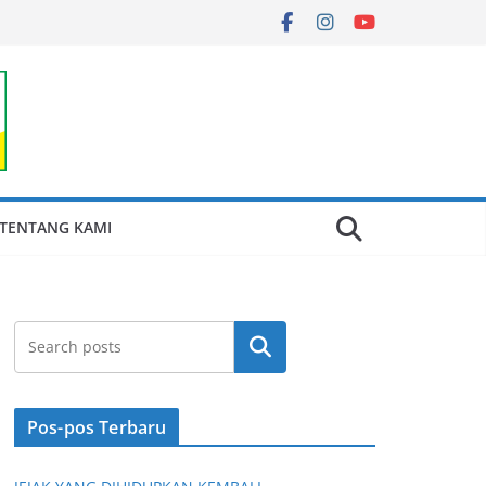
TENTANG KAMI
Cari
Pos-pos Terbaru