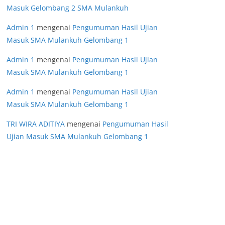
Masuk Gelombang 2 SMA Mulankuh
Admin 1
mengenai
Pengumuman Hasil Ujian
Masuk SMA Mulankuh Gelombang 1
Admin 1
mengenai
Pengumuman Hasil Ujian
Masuk SMA Mulankuh Gelombang 1
Admin 1
mengenai
Pengumuman Hasil Ujian
Masuk SMA Mulankuh Gelombang 1
TRI WIRA ADITIYA
mengenai
Pengumuman Hasil
Ujian Masuk SMA Mulankuh Gelombang 1