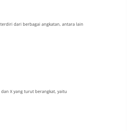
terdiri dari berbagai angkatan, antara lain
XI dan X yang turut berangkat, yaitu