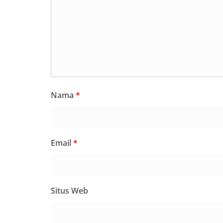
Nama
*
Email
*
Situs Web