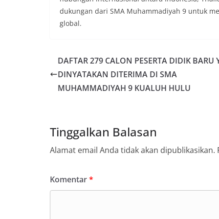
dukungan dari SMA Muhammadiyah 9 untuk memp
global.
DAFTAR 279 CALON PESERTA DIDIK BARU
DINYATAKAN DITERIMA DI SMA
MUHAMMADIYAH 9 KUALUH HULU
Tinggalkan Balasan
Alamat email Anda tidak akan dipublikasikan.
Komentar
*