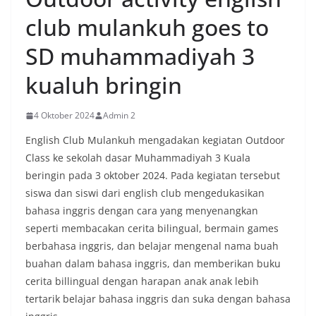
club mulankuh goes to
SD muhammadiyah 3
kualuh bringin
4 Oktober 2024
Admin 2
English Club Mulankuh mengadakan kegiatan Outdoor
Class ke sekolah dasar Muhammadiyah 3 Kuala
beringin pada 3 oktober 2024. Pada kegiatan tersebut
siswa dan siswi dari english club mengedukasikan
bahasa inggris dengan cara yang menyenangkan
seperti membacakan cerita bilingual, bermain games
berbahasa inggris, dan belajar mengenal nama buah
buahan dalam bahasa inggris, dan memberikan buku
cerita billingual dengan harapan anak anak lebih
tertarik belajar bahasa inggris dan suka dengan bahasa