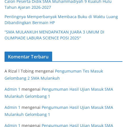
Calon Peserta Didik SMA Muhammadiyah 9 Kualuh Hulu
Tahun Ajaran 2026-2027
Pentingnya Memperbanyak Membaca Buku di Waktu Luang
Dibandingkan Bermain HP
“SMA MULANKUH MENDAPATKAN JUARA 3 UMUM DI
OLIMPIADE LABURA SCIENCE POSI 2025″
Komentar Terbaru
A Rizal l Tobing
mengenai
Pengumuman Tes Masuk
Gelombang 2 SMA Mulankuh
Admin 1
mengenai
Pengumuman Hasil Ujian Masuk SMA
Mulankuh Gelombang 1
Admin 1
mengenai
Pengumuman Hasil Ujian Masuk SMA
Mulankuh Gelombang 1
Admin 1
mengenai
Pengumuman Hasil Ujian Masuk SMA