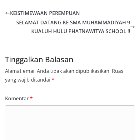
KEISTIMEWAAN PEREMPUAN
SELAMAT DATANG KE SMA MUHAMMADIYAH 9
KUALUH HULU PHATNAWITYA SCHOOL !!
Tinggalkan Balasan
Alamat email Anda tidak akan dipublikasikan.
Ruas
yang wajib ditandai
*
Komentar
*