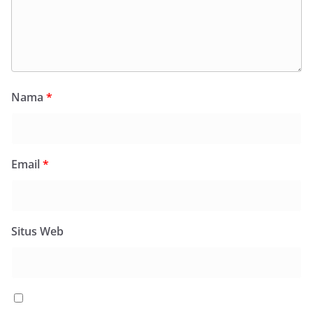
Nama
*
Email
*
Situs Web