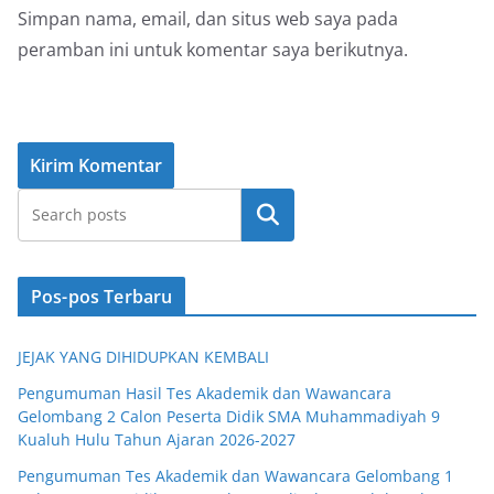
Simpan nama, email, dan situs web saya pada
peramban ini untuk komentar saya berikutnya.
Cari
Pos-pos Terbaru
JEJAK YANG DIHIDUPKAN KEMBALI
Pengumuman Hasil Tes Akademik dan Wawancara
Gelombang 2 Calon Peserta Didik SMA Muhammadiyah 9
Kualuh Hulu Tahun Ajaran 2026-2027
Pengumuman Tes Akademik dan Wawancara Gelombang 1