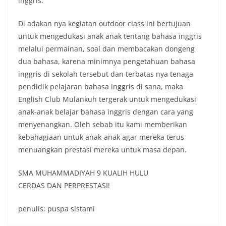
inggris.
Di adakan nya kegiatan outdoor class ini bertujuan
untuk mengedukasi anak anak tentang bahasa inggris
melalui permainan, soal dan membacakan dongeng
dua bahasa, karena minimnya pengetahuan bahasa
inggris di sekolah tersebut dan terbatas nya tenaga
pendidik pelajaran bahasa inggris di sana, maka
English Club Mulankuh tergerak untuk mengedukasi
anak-anak belajar bahasa inggris dengan cara yang
menyenangkan. Oleh sebab itu kami memberikan
kebahagiaan untuk anak-anak agar mereka terus
menuangkan prestasi mereka untuk masa depan.
SMA MUHAMMADIYAH 9 KUALIH HULU
CERDAS DAN PERPRESTASI!
penulis: puspa sistami