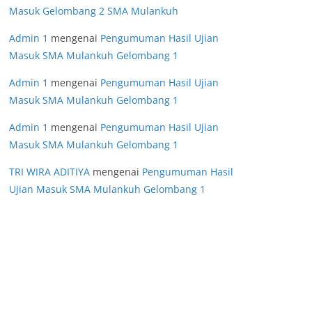
Masuk Gelombang 2 SMA Mulankuh
Admin 1
mengenai
Pengumuman Hasil Ujian
Masuk SMA Mulankuh Gelombang 1
Admin 1
mengenai
Pengumuman Hasil Ujian
Masuk SMA Mulankuh Gelombang 1
Admin 1
mengenai
Pengumuman Hasil Ujian
Masuk SMA Mulankuh Gelombang 1
TRI WIRA ADITIYA
mengenai
Pengumuman Hasil
Ujian Masuk SMA Mulankuh Gelombang 1