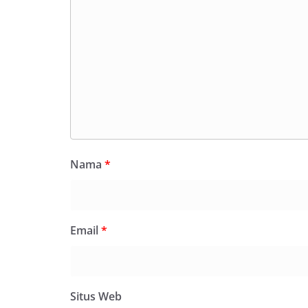
Nama
*
Email
*
Situs Web