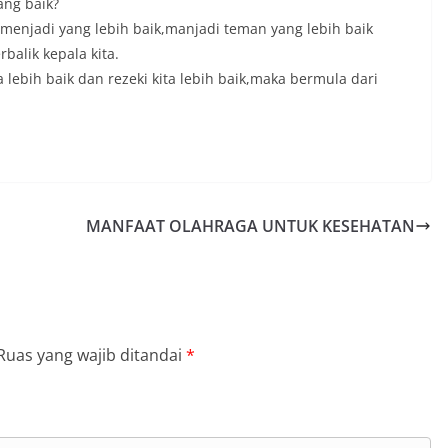
ang baik?
menjadi yang lebih baik,manjadi teman yang lebih baik
balik kepala kita.
 lebih baik dan rezeki kita lebih baik,maka bermula dari
MANFAAT OLAHRAGA UNTUK KESEHATAN
Ruas yang wajib ditandai
*