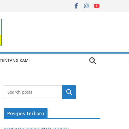
TENTANG KAMI
Cari
Pos-pos Terbaru