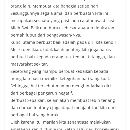
orang lain. Membuat kita bahagia setiap hari.
Sesungguhnya segala amal dan perbuatan kita ini
merupakan sesuatu yang pasti ada catatannya di sisi
Allah Swt. Baik dan buruk sebesar apapun tidak akan
pernah luput dari pengawasan-Nya.
Kunci utama berbuat baik adalah pada diri kita sendiri.
Meski demikian, tidak kalah penting kita juga harus
berbuat baik kepada orang tua, teman, tetangga, dan
masyarakat sekitar.
Seseorang yang mampu berbuat kebaikan kepada
orang lain pasti memiliki keteguhan hati yang kuat.
Sehingga, hal tersebut mampu menghindarkan diri
dari berbagai pengaruh negatif.
Berbuat kebaikan, selain akan membuat lebih tenang
dan damai, tentunya juga dapat menjauhkan kita dari
berbagai hal yang buruk.
Oleh karena itu, marilah kita senantiasa melakukan
amal kebaikan di dunia ini. Salah satu dari konsekuensi