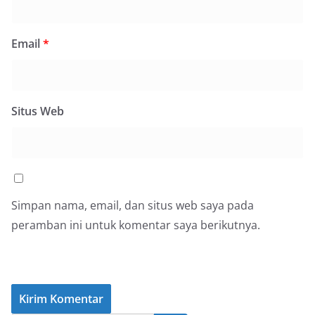
Email
*
Situs Web
Simpan nama, email, dan situs web saya pada
peramban ini untuk komentar saya berikutnya.