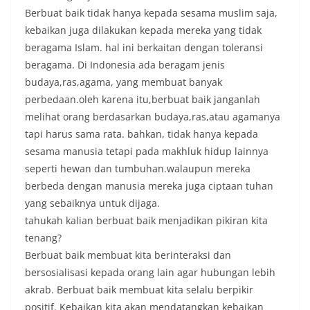
Berbuat baik tidak hanya kepada sesama muslim saja,
kebaikan juga dilakukan kepada mereka yang tidak
beragama Islam. hal ini berkaitan dengan toleransi
beragama. Di Indonesia ada beragam jenis
budaya,ras,agama, yang membuat banyak
perbedaan.oleh karena itu,berbuat baik janganlah
melihat orang berdasarkan budaya,ras,atau agamanya
tapi harus sama rata. bahkan, tidak hanya kepada
sesama manusia tetapi pada makhluk hidup lainnya
seperti hewan dan tumbuhan.walaupun mereka
berbeda dengan manusia mereka juga ciptaan tuhan
yang sebaiknya untuk dijaga.
tahukah kalian berbuat baik menjadikan pikiran kita
tenang?
Berbuat baik membuat kita berinteraksi dan
bersosialisasi kepada orang lain agar hubungan lebih
akrab. Berbuat baik membuat kita selalu berpikir
positif. Kebaikan kita akan mendatangkan kebaikan