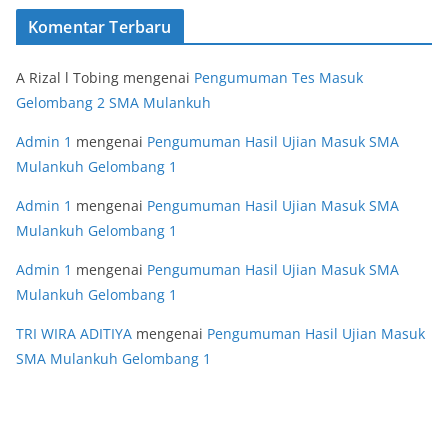
Komentar Terbaru
A Rizal l Tobing
mengenai
Pengumuman Tes Masuk
Gelombang 2 SMA Mulankuh
Admin 1
mengenai
Pengumuman Hasil Ujian Masuk SMA
Mulankuh Gelombang 1
Admin 1
mengenai
Pengumuman Hasil Ujian Masuk SMA
Mulankuh Gelombang 1
Admin 1
mengenai
Pengumuman Hasil Ujian Masuk SMA
Mulankuh Gelombang 1
TRI WIRA ADITIYA
mengenai
Pengumuman Hasil Ujian Masuk
SMA Mulankuh Gelombang 1