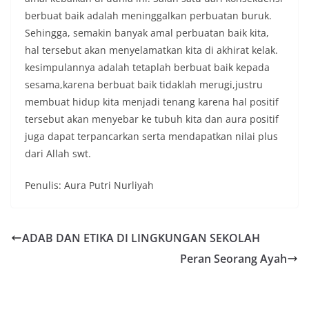
berbuat baik adalah meninggalkan perbuatan buruk.
Sehingga, semakin banyak amal perbuatan baik kita,
hal tersebut akan menyelamatkan kita di akhirat kelak.
kesimpulannya adalah tetaplah berbuat baik kepada
sesama,karena berbuat baik tidaklah merugi,justru
membuat hidup kita menjadi tenang karena hal positif
tersebut akan menyebar ke tubuh kita dan aura positif
juga dapat terpancarkan serta mendapatkan nilai plus
dari Allah swt.
Penulis: Aura Putri Nurliyah
ADAB DAN ETIKA DI LINGKUNGAN SEKOLAH
Peran Seorang Ayah