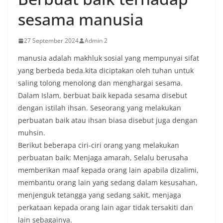
sesama manusia
27 September 2024
Admin 2
manusia adalah makhluk sosial yang mempunyai sifat
yang berbeda beda.kita diciptakan oleh tuhan untuk
saling tolong menolong dan menghargai sesama.
Dalam Islam, berbuat baik kepada sesama disebut
dengan istilah ihsan. Seseorang yang melakukan
perbuatan baik atau ihsan biasa disebut juga dengan
muhsin.
Berikut beberapa ciri-ciri orang yang melakukan
perbuatan baik: Menjaga amarah, Selalu berusaha
memberikan maaf kepada orang lain apabila dizalimi,
membantu orang lain yang sedang dalam kesusahan,
menjenguk tetangga yang sedang sakit, menjaga
perkataan kepada orang lain agar tidak tersakiti dan
lain sebagainya.