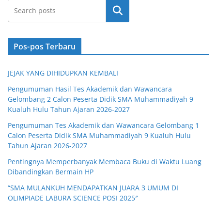
Cari
Pos-pos Terbaru
JEJAK YANG DIHIDUPKAN KEMBALI
Pengumuman Hasil Tes Akademik dan Wawancara
Gelombang 2 Calon Peserta Didik SMA Muhammadiyah 9
Kualuh Hulu Tahun Ajaran 2026-2027
Pengumuman Tes Akademik dan Wawancara Gelombang 1
Calon Peserta Didik SMA Muhammadiyah 9 Kualuh Hulu
Tahun Ajaran 2026-2027
Pentingnya Memperbanyak Membaca Buku di Waktu Luang
Dibandingkan Bermain HP
“SMA MULANKUH MENDAPATKAN JUARA 3 UMUM DI
OLIMPIADE LABURA SCIENCE POSI 2025″