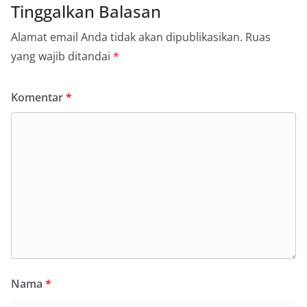
Tinggalkan Balasan
Alamat email Anda tidak akan dipublikasikan.
Ruas
yang wajib ditandai
*
Komentar
*
Nama
*