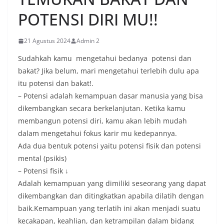
POTENSI DIRI MU!!
21 Agustus 2024
Admin 2
Sudahkah kamu mengetahui bedanya potensi dan
bakat? Jika belum, mari mengetahui terlebih dulu apa
itu potensi dan bakat!.
– Potensi adalah kemampuan dasar manusia yang bisa
dikembangkan secara berkelanjutan. Ketika kamu
membangun potensi diri, kamu akan lebih mudah
dalam mengetahui fokus karir mu kedepannya.
Ada dua bentuk potensi yaitu potensi fisik dan potensi
mental (psikis)
– Potensi fisik ↓
Adalah kemampuan yang dimiliki seseorang yang dapat
dikembangkan dan ditingkatkan apabila dilatih dengan
baik.Kemampuan yang terlatih ini akan menjadi suatu
kecakapan, keahlian, dan ketrampilan dalam bidang