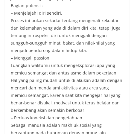
Bagian potensi :
– Menjelajahi diri sendiri.
Proses ini bukan sekadar tentang mengenali kekuatan
dan kelemahan yang ada di dalam diri kita, tetapi juga
tentang introspeksi diri untuk menggali dengan
sungguh-sungguh minat, bakat, dan nilai-nilai yang
menjadi pendorong dalam hidup kita.
– Menggali passion.
Luangkan waktumu untuk mengeksplorasi apa yang
memicu semangat dan antusiasme dalam pekerjaan.
Hal yang paling mudah untuk dilakukan adalah dengan
mencari dan mendalami aktivitas atau area yang
memicu semangat, karena saat kita mengejar hal yang
benar-benar disukai, motivasi untuk terus belajar dan
berkembang akan semakin berkobar.
– Perluas koneksi dan pengetahuan.
Sebagai manusia adalah makhluk sosial yang
bergantung pada hubungan dengan orang lain.