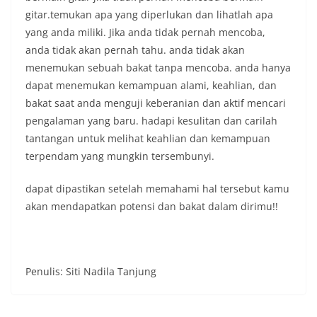
gitar.temukan apa yang diperlukan dan lihatlah apa
yang anda miliki. Jika anda tidak pernah mencoba,
anda tidak akan pernah tahu. anda tidak akan
menemukan sebuah bakat tanpa mencoba. anda hanya
dapat menemukan kemampuan alami, keahlian, dan
bakat saat anda menguji keberanian dan aktif mencari
pengalaman yang baru. hadapi kesulitan dan carilah
tantangan untuk melihat keahlian dan kemampuan
terpendam yang mungkin tersembunyi.
dapat dipastikan setelah memahami hal tersebut kamu
akan mendapatkan potensi dan bakat dalam dirimu!!
Penulis: Siti Nadila Tanjung