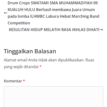
Drum Crops SWATAMI SMA MUHAMMADIYAH 09
KUALUH HULU Berhasil membawa Juara Umum
pada lomba ILHMBC Labura Hebat Marching Band
Competition
KESULITAN HIDUP MELATIH RASA IKHLAS DIHATI
Tinggalkan Balasan
Alamat email Anda tidak akan dipublikasikan.
Ruas
yang wajib ditandai
*
Komentar
*