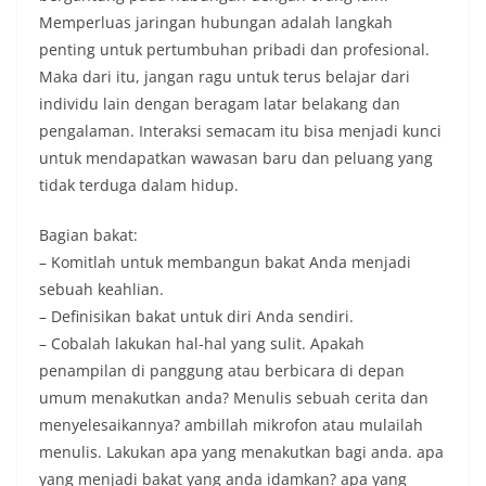
Memperluas jaringan hubungan adalah langkah
penting untuk pertumbuhan pribadi dan profesional.
Maka dari itu, jangan ragu untuk terus belajar dari
individu lain dengan beragam latar belakang dan
pengalaman. Interaksi semacam itu bisa menjadi kunci
untuk mendapatkan wawasan baru dan peluang yang
tidak terduga dalam hidup.
Bagian bakat:
– Komitlah untuk membangun bakat Anda menjadi
sebuah keahlian.
– Definisikan bakat untuk diri Anda sendiri.
– Cobalah lakukan hal-hal yang sulit. Apakah
penampilan di panggung atau berbicara di depan
umum menakutkan anda? Menulis sebuah cerita dan
menyelesaikannya? ambillah mikrofon atau mulailah
menulis. Lakukan apa yang menakutkan bagi anda. apa
yang menjadi bakat yang anda idamkan? apa yang