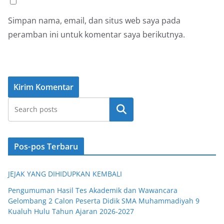
Simpan nama, email, dan situs web saya pada
peramban ini untuk komentar saya berikutnya.
Cari
Pos-pos Terbaru
JEJAK YANG DIHIDUPKAN KEMBALI
Pengumuman Hasil Tes Akademik dan Wawancara
Gelombang 2 Calon Peserta Didik SMA Muhammadiyah 9
Kualuh Hulu Tahun Ajaran 2026-2027