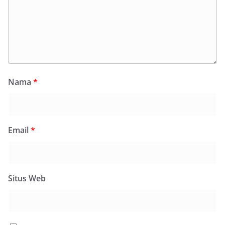
Nama
*
Email
*
Situs Web