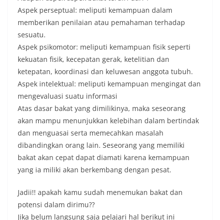
Aspek perseptual: meliputi kemampuan dalam
memberikan penilaian atau pemahaman terhadap
sesuatu.
Aspek psikomotor: meliputi kemampuan fisik seperti
kekuatan fisik, kecepatan gerak, ketelitian dan
ketepatan, koordinasi dan keluwesan anggota tubuh.
Aspek intelektual: meliputi kemampuan mengingat dan
mengevaluasi suatu informasi
Atas dasar bakat yang dimilikinya, maka seseorang
akan mampu menunjukkan kelebihan dalam bertindak
dan menguasai serta memecahkan masalah
dibandingkan orang lain. Seseorang yang memiliki
bakat akan cepat dapat diamati karena kemampuan
yang ia miliki akan berkembang dengan pesat.
Jadii!! apakah kamu sudah menemukan bakat dan
potensi dalam dirimu??
Jika belum langsung saja pelajari hal berikut ini