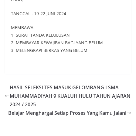
TANGGAL : 19-22 JUNI 2024
MEMBAWA
1. SURAT TANDA KELULUSAN
2. MEMBAYAR KEWAJIBAN BAGI YANG BELUM
3. MELENGKAPI BERKAS YANG BELUM
HASIL SELEKSI TES MASUK GELOMBANG I SMA
MUHAMMADIYAH 9 KUALUH HULU TAHUN AJARAN
2024 / 2025
Belajar Menghargai Setiap Proses Yang Kamu Jalani