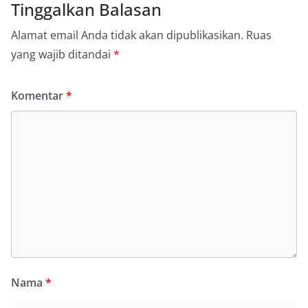
Tinggalkan Balasan
Alamat email Anda tidak akan dipublikasikan.
Ruas
yang wajib ditandai
*
Komentar
*
Nama
*