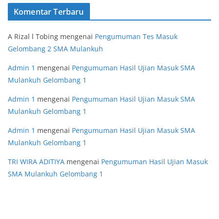
Komentar Terbaru
A Rizal l Tobing
mengenai
Pengumuman Tes Masuk
Gelombang 2 SMA Mulankuh
Admin 1
mengenai
Pengumuman Hasil Ujian Masuk SMA
Mulankuh Gelombang 1
Admin 1
mengenai
Pengumuman Hasil Ujian Masuk SMA
Mulankuh Gelombang 1
Admin 1
mengenai
Pengumuman Hasil Ujian Masuk SMA
Mulankuh Gelombang 1
TRI WIRA ADITIYA
mengenai
Pengumuman Hasil Ujian Masuk
SMA Mulankuh Gelombang 1