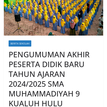
BERITA SEKOLAH
PENGUMUMAN AKHIR
PESERTA DIDIK BARU
TAHUN AJARAN
2024/2025 SMA
MUHAMMADIYAH 9
KUALUH HULU