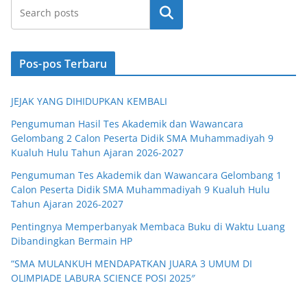
Cari
Pos-pos Terbaru
JEJAK YANG DIHIDUPKAN KEMBALI
Pengumuman Hasil Tes Akademik dan Wawancara
Gelombang 2 Calon Peserta Didik SMA Muhammadiyah 9
Kualuh Hulu Tahun Ajaran 2026-2027
Pengumuman Tes Akademik dan Wawancara Gelombang 1
Calon Peserta Didik SMA Muhammadiyah 9 Kualuh Hulu
Tahun Ajaran 2026-2027
Pentingnya Memperbanyak Membaca Buku di Waktu Luang
Dibandingkan Bermain HP
“SMA MULANKUH MENDAPATKAN JUARA 3 UMUM DI
OLIMPIADE LABURA SCIENCE POSI 2025″