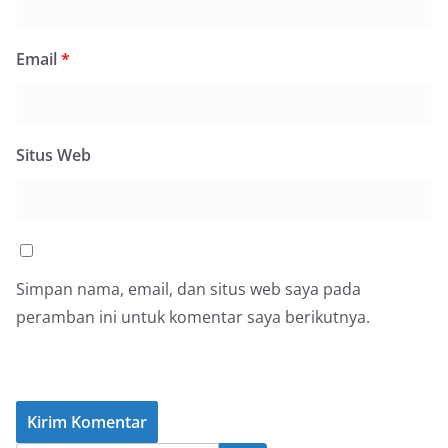
Email
*
Situs Web
Simpan nama, email, dan situs web saya pada
peramban ini untuk komentar saya berikutnya.