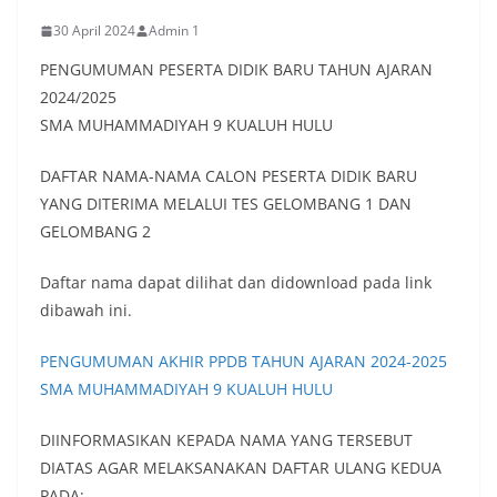
30 April 2024
Admin 1
PENGUMUMAN PESERTA DIDIK BARU TAHUN AJARAN
2024/2025
SMA MUHAMMADIYAH 9 KUALUH HULU
DAFTAR NAMA-NAMA CALON PESERTA DIDIK BARU
YANG DITERIMA MELALUI TES GELOMBANG 1 DAN
GELOMBANG 2
Daftar nama dapat dilihat dan didownload pada link
dibawah ini.
PENGUMUMAN AKHIR PPDB TAHUN AJARAN 2024-2025
SMA MUHAMMADIYAH 9 KUALUH HULU
DIINFORMASIKAN KEPADA NAMA YANG TERSEBUT
DIATAS AGAR MELAKSANAKAN DAFTAR ULANG KEDUA
PADA;