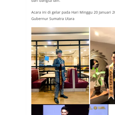
dari bangsa lain.
Acara ini di gelar pada Hari Minggu 20 Januari 2
Gubernur Sumatra Utara