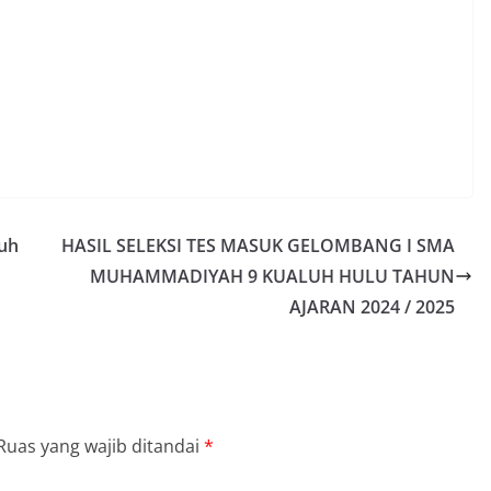
uh
HASIL SELEKSI TES MASUK GELOMBANG I SMA
MUHAMMADIYAH 9 KUALUH HULU TAHUN
AJARAN 2024 / 2025
Ruas yang wajib ditandai
*