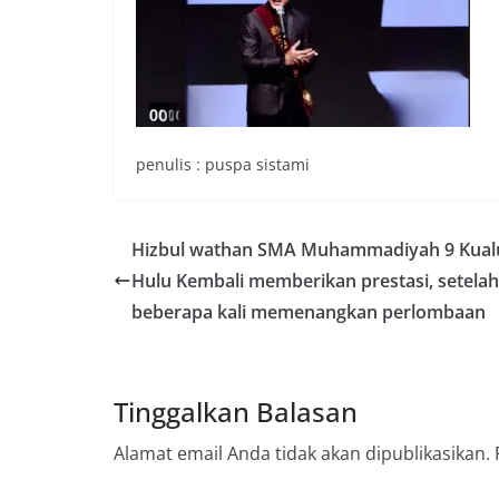
penulis : puspa sistami
Hizbul wathan SMA Muhammadiyah 9 Kual
Hulu Kembali memberikan prestasi, setelah
beberapa kali memenangkan perlombaan
Tinggalkan Balasan
Alamat email Anda tidak akan dipublikasikan.