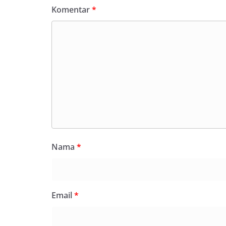
Komentar
*
Nama
*
Email
*