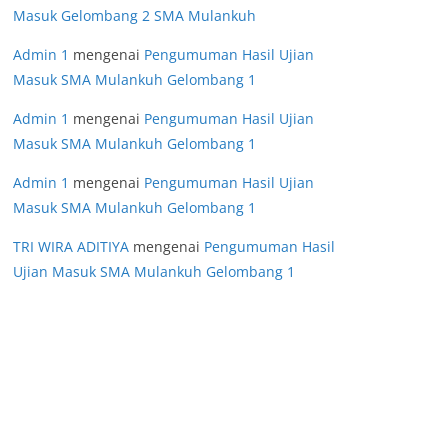
Masuk Gelombang 2 SMA Mulankuh
Admin 1
mengenai
Pengumuman Hasil Ujian
Masuk SMA Mulankuh Gelombang 1
Admin 1
mengenai
Pengumuman Hasil Ujian
Masuk SMA Mulankuh Gelombang 1
Admin 1
mengenai
Pengumuman Hasil Ujian
Masuk SMA Mulankuh Gelombang 1
TRI WIRA ADITIYA
mengenai
Pengumuman Hasil
Ujian Masuk SMA Mulankuh Gelombang 1