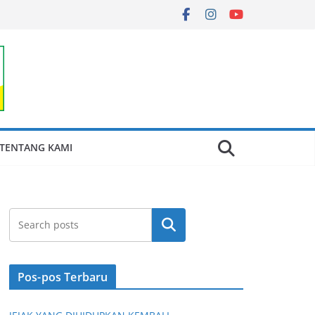
TENTANG KAMI
Cari
Pos-pos Terbaru