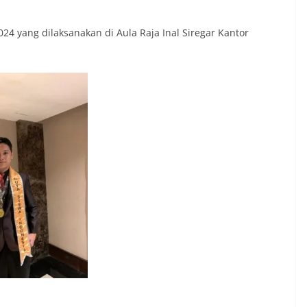
024 yang dilaksanakan di Aula Raja Inal Siregar Kantor