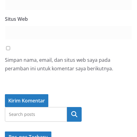
Situs Web
Simpan nama, email, dan situs web saya pada
peramban ini untuk komentar saya berikutnya.
Cari