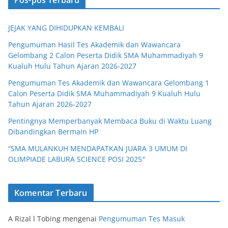
Pos-pos Terbaru
JEJAK YANG DIHIDUPKAN KEMBALI
Pengumuman Hasil Tes Akademik dan Wawancara
Gelombang 2 Calon Peserta Didik SMA Muhammadiyah 9
Kualuh Hulu Tahun Ajaran 2026-2027
Pengumuman Tes Akademik dan Wawancara Gelombang 1
Calon Peserta Didik SMA Muhammadiyah 9 Kualuh Hulu
Tahun Ajaran 2026-2027
Pentingnya Memperbanyak Membaca Buku di Waktu Luang
Dibandingkan Bermain HP
“SMA MULANKUH MENDAPATKAN JUARA 3 UMUM DI
OLIMPIADE LABURA SCIENCE POSI 2025″
Komentar Terbaru
A Rizal l Tobing
mengenai
Pengumuman Tes Masuk