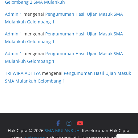
Gelombang 2 SMA Mulankuh
Admin 1
mengenai
Pengumuman Hasil Ujian Masuk SMA
Mulankuh Gelombang 1
Admin 1
mengenai
Pengumuman Hasil Ujian Masuk SMA
Mulankuh Gelombang 1
Admin 1
mengenai
Pengumuman Hasil Ujian Masuk SMA
Mulankuh Gelombang 1
TRI WIRA ADITIYA
mengenai
Pengumuman Hasil Ujian Masuk
SMA Mulankuh Gelombang 1
Hak Cipta © 2026
SMA MULANKUH
. Keseluruhan Hak Cipta.