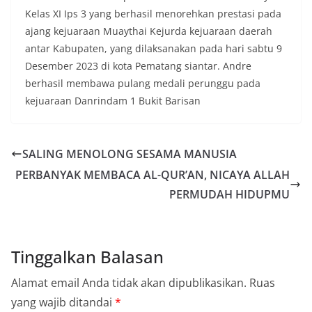
Kelas XI Ips 3 yang berhasil menorehkan prestasi pada
ajang kejuaraan Muaythai Kejurda kejuaraan daerah
antar Kabupaten, yang dilaksanakan pada hari sabtu 9
Desember 2023 di kota Pematang siantar. Andre
berhasil membawa pulang medali perunggu pada
kejuaraan Danrindam 1 Bukit Barisan
SALING MENOLONG SESAMA MANUSIA
PERBANYAK MEMBACA AL-QUR’AN, NICAYA ALLAH
PERMUDAH HIDUPMU
Tinggalkan Balasan
Alamat email Anda tidak akan dipublikasikan.
Ruas
yang wajib ditandai
*