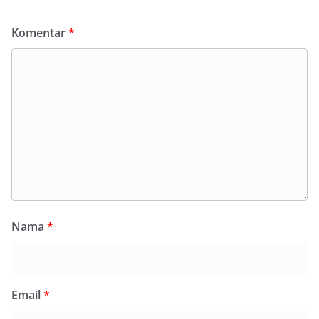
Komentar
*
Nama
*
Email
*